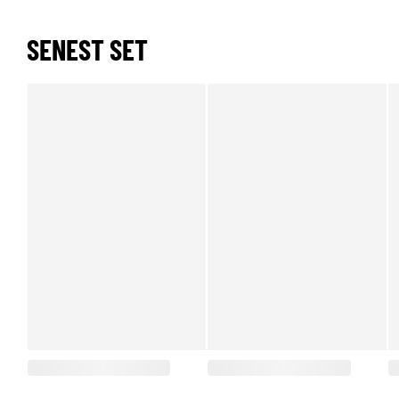
SENEST SET