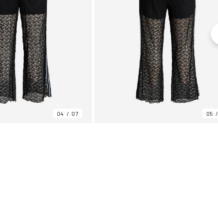
04
07
05