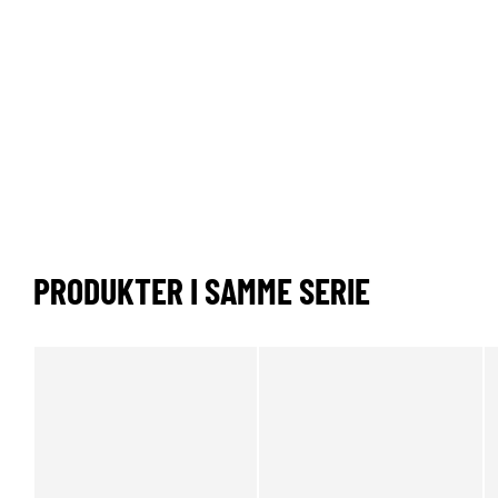
PRODUKTER I SAMME SERIE