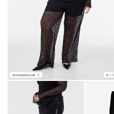
Se modellens mål
01