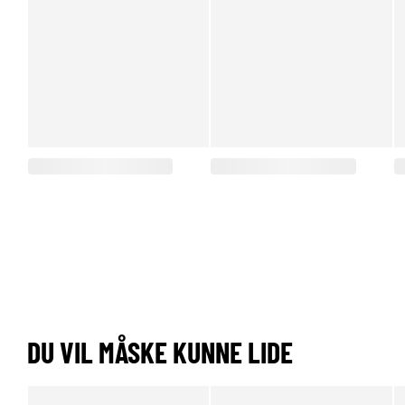
DU VIL MÅSKE KUNNE LIDE