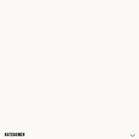
KATEGORIER