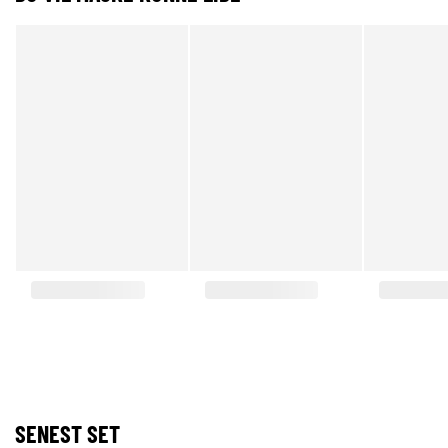
SENEST SET