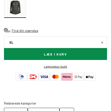
Find din størrelse
XL
LÆG I KURV
Lagerstatus i butik
Relaterede kategorier