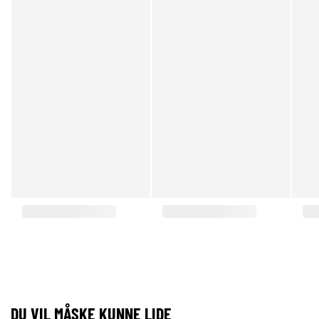
DU VIL MÅSKE KUNNE LIDE