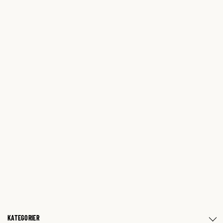
KATEGORIER