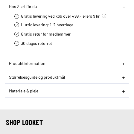
Hos Zizzi får du
Gratis levering ved køb over 499,- ellers 9 kr
Hurtig levering­: 1-2 hverdage
Gratis retur for medlemmer
30 dages returret
Produktinformation
Størrelsesguide og produktmål
Materiale & pleje
SHOP LOOKET