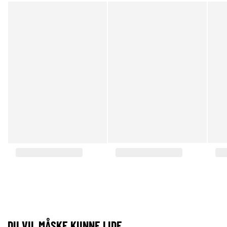
DU VIL MÅSKE KUNNE LIDE