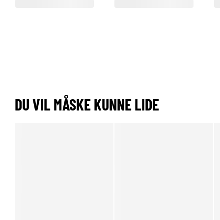
DU VIL MÅSKE KUNNE LIDE