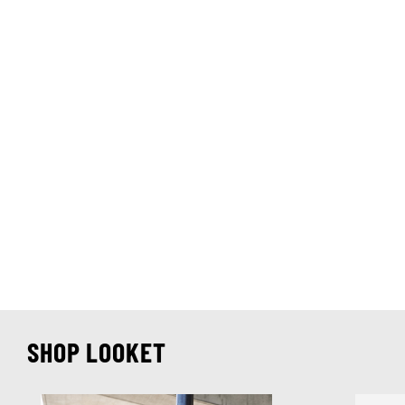
SHOP LOOKET