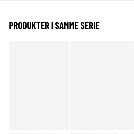
PRODUKTER I SAMME SERIE