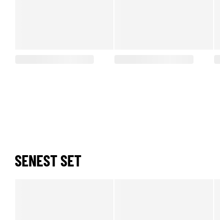
SENEST SET