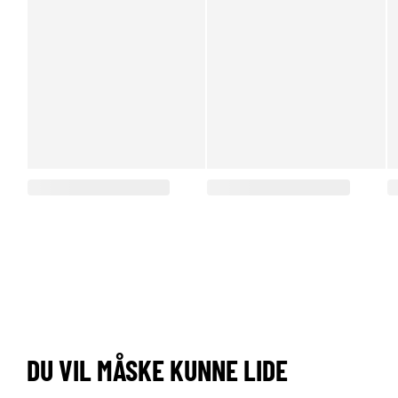
DU VIL MÅSKE KUNNE LIDE