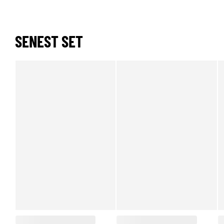
SENEST SET