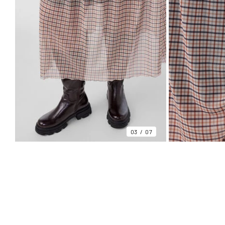
03
07