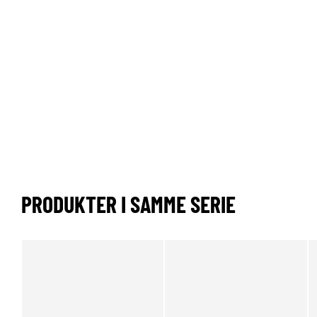
PRODUKTER I SAMME SERIE