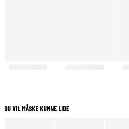
DU VIL MÅSKE KUNNE LIDE