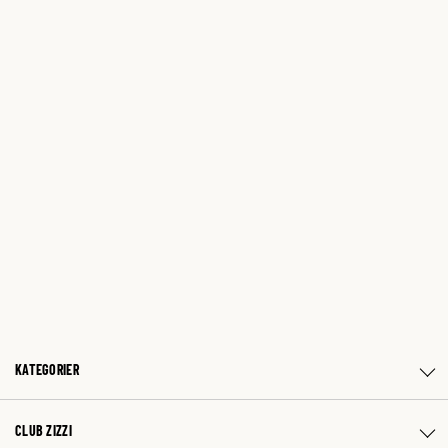
KATEGORIER
CLUB ZIZZI