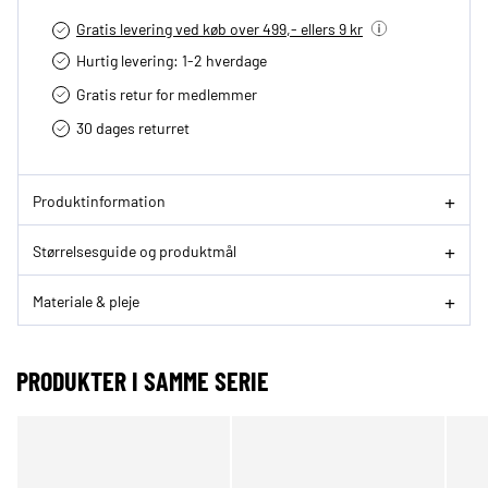
Gratis levering ved køb over 499,- ellers 9 kr
Hurtig levering­: 1-2 hverdage
Gratis retur for medlemmer
30 dages returret
Produktinformation
Størrelsesguide og produktmål
Materiale & pleje
PRODUKTER I SAMME SERIE