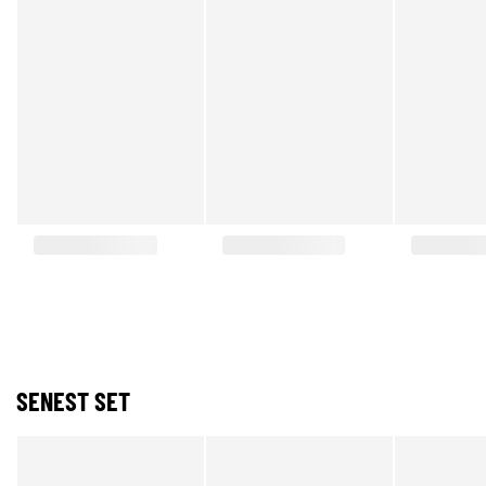
SENEST SET