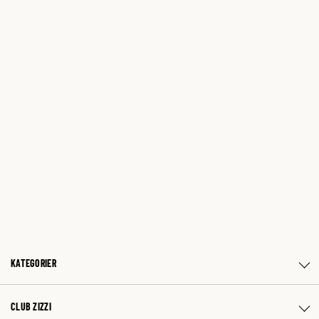
KATEGORIER
CLUB ZIZZI