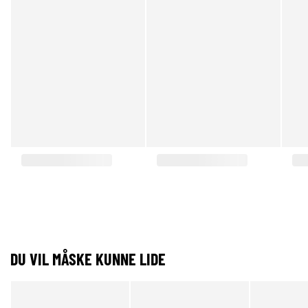
DU VIL MÅSKE KUNNE LIDE