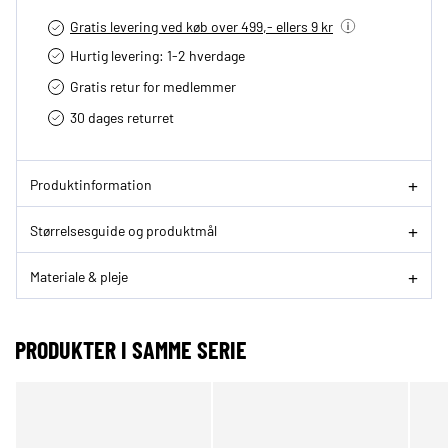
Gratis levering ved køb over 499,- ellers 9 kr
Hurtig levering­: 1-2 hverdage
Gratis retur for medlemmer
30 dages returret
Produktinformation
Størrelsesguide og produktmål
Materiale & pleje
PRODUKTER I SAMME SERIE