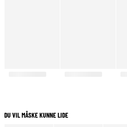
DU VIL MÅSKE KUNNE LIDE