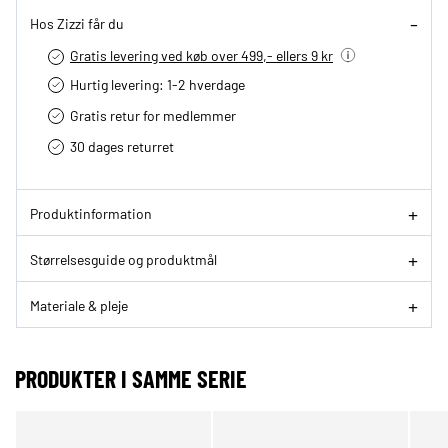
Hos Zizzi får du
Gratis levering ved køb over 499,- ellers 9 kr
Hurtig levering­: 1-2 hverdage
Gratis retur for medlemmer
30 dages returret
Produktinformation
Størrelsesguide og produktmål
Materiale & pleje
PRODUKTER I SAMME SERIE