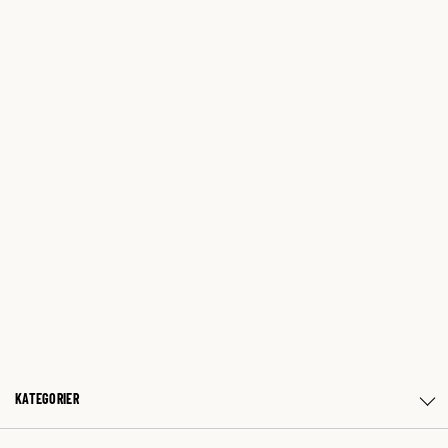
KATEGORIER