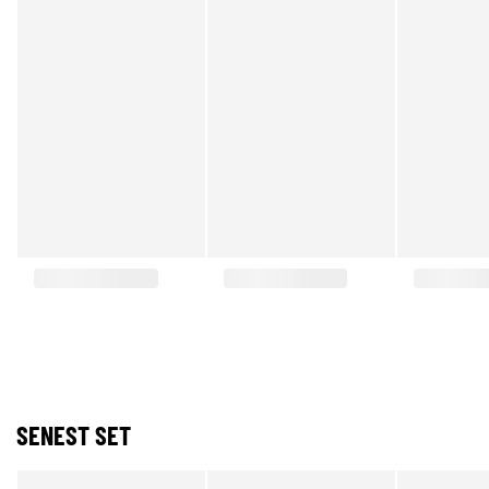
SENEST SET