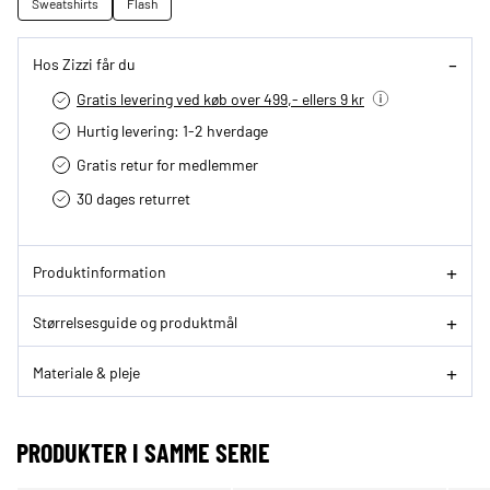
Sweatshirts
Flash
Hos Zizzi får du
Gratis levering ved køb over 499,- ellers 9 kr
Hurtig levering­: 1-2 hverdage
Gratis retur for medlemmer
30 dages returret
Produktinformation
Størrelsesguide og produktmål
Materiale & pleje
PRODUKTER I SAMME SERIE