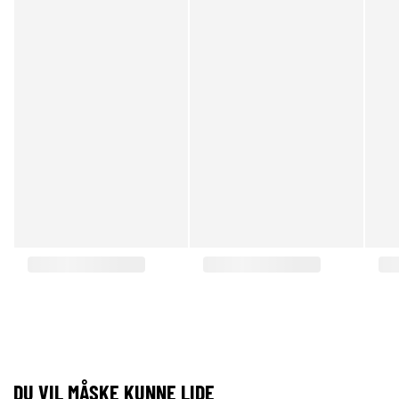
DU VIL MÅSKE KUNNE LIDE