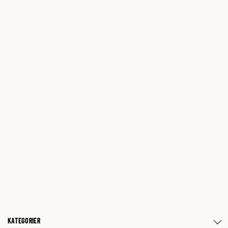
KATEGORIER