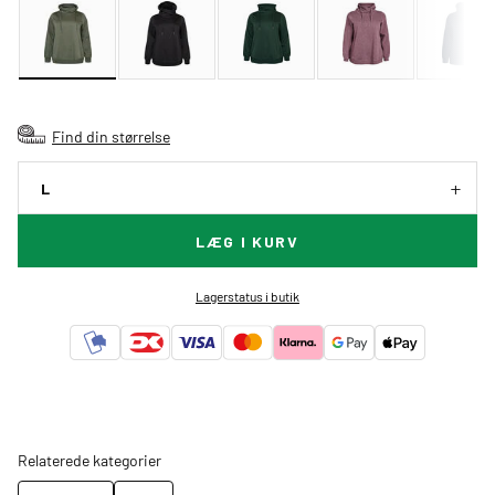
Find din størrelse
L
LÆG I KURV
Lagerstatus i butik
Relaterede kategorier