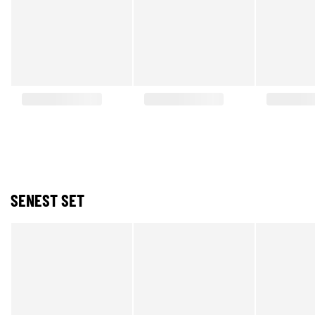
SENEST SET