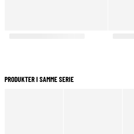
PRODUKTER I SAMME SERIE