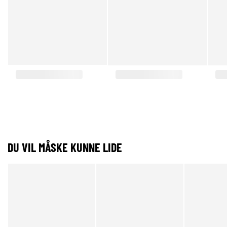
DU VIL MÅSKE KUNNE LIDE