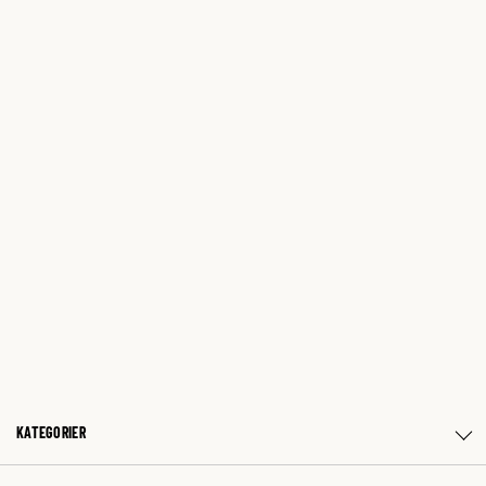
KATEGORIER