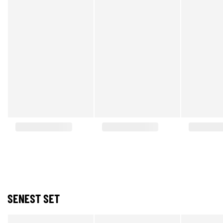
SENEST SET