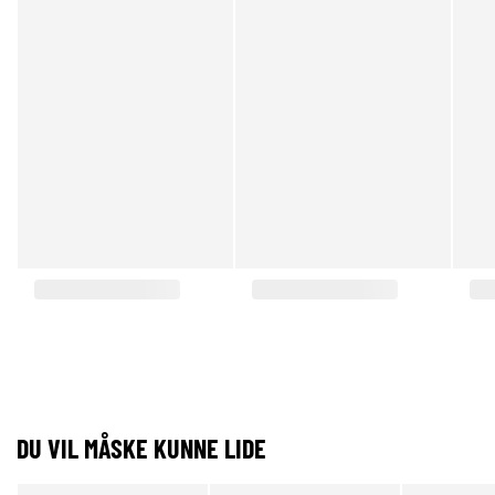
DU VIL MÅSKE KUNNE LIDE