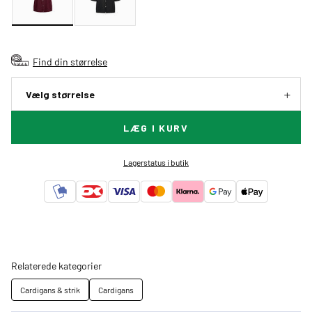
Find din størrelse
Vælg størrelse
LÆG I KURV
Lagerstatus i butik
Relaterede kategorier
Cardigans & strik
Cardigans