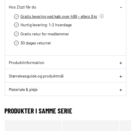
Hos Zizzi får du
Gratis levering ved køb over 499,- ellers 9 kr
Hurtig levering­: 1-2 hverdage
Gratis retur for medlemmer
30 dages returret
Produktinformation
Størrelsesguide og produktmål
Materiale & pleje
PRODUKTER I SAMME SERIE