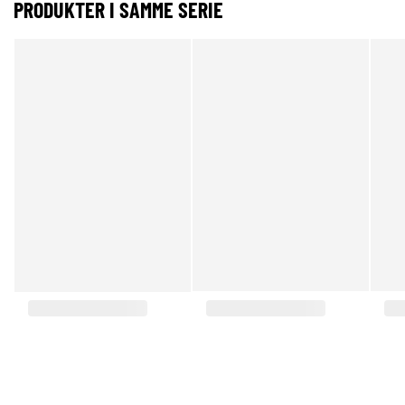
PRODUKTER I SAMME SERIE