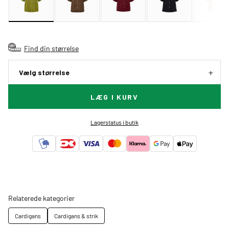
Find din størrelse
Vælg størrelse
LÆG I KURV
Lagerstatus i butik
Relaterede kategorier
Cardigans
Cardigans & strik