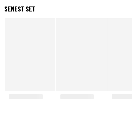
SENEST SET