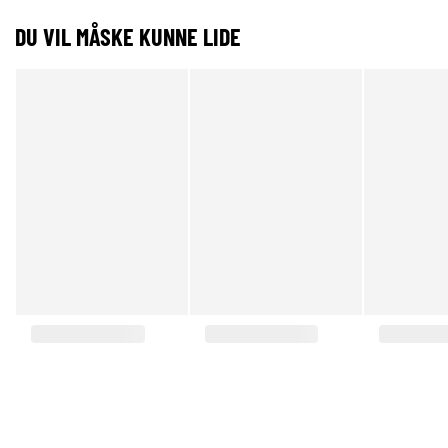
DU VIL MÅSKE KUNNE LIDE