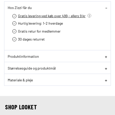
Hos Zizzi får du
Gratis levering ved køb over 499,- ellers 9 kr
Hurtig levering­: 1-2 hverdage
Gratis retur for medlemmer
30 dages returret
Produktinformation
Størrelsesguide og produktmål
Materiale & pleje
SHOP LOOKET