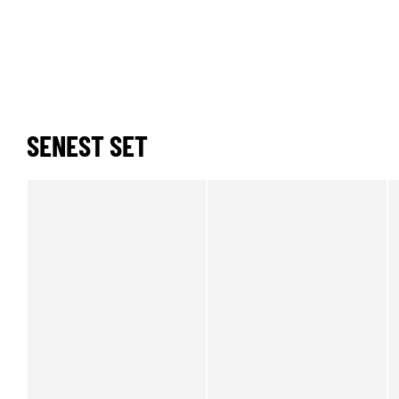
SENEST SET