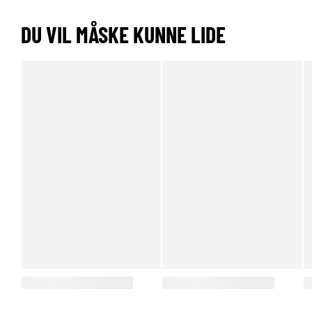
DU VIL MÅSKE KUNNE LIDE