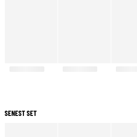
SENEST SET