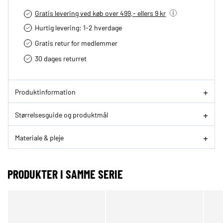
Gratis levering ved køb over 499,- ellers 9 kr
Hurtig levering­: 1-2 hverdage
Gratis retur for medlemmer
30 dages returret
Produktinformation
Størrelsesguide og produktmål
Materiale & pleje
PRODUKTER I SAMME SERIE