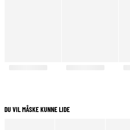
DU VIL MÅSKE KUNNE LIDE