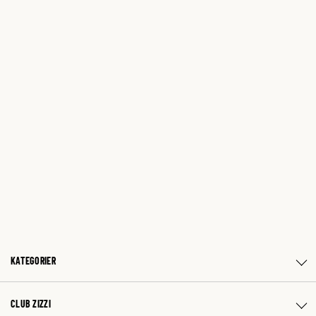
KATEGORIER
CLUB ZIZZI