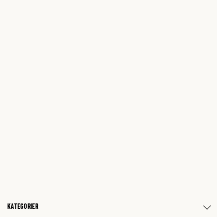
KATEGORIER