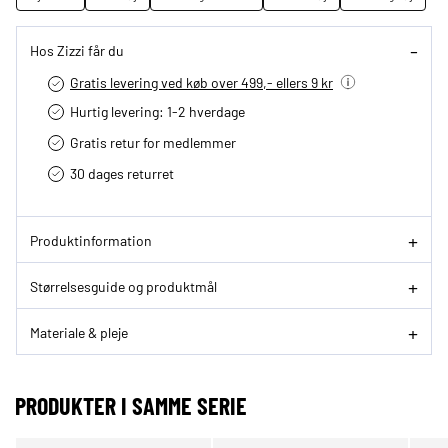
Hos Zizzi får du
Gratis levering ved køb over 499,- ellers 9 kr
Hurtig levering­: 1-2 hverdage
Gratis retur for medlemmer
30 dages returret
Produktinformation
Størrelsesguide og produktmål
Materiale & pleje
PRODUKTER I SAMME SERIE