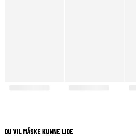
DU VIL MÅSKE KUNNE LIDE