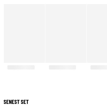
SENEST SET