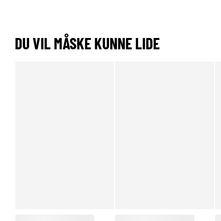
DU VIL MÅSKE KUNNE LIDE