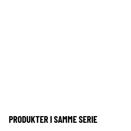
PRODUKTER I SAMME SERIE