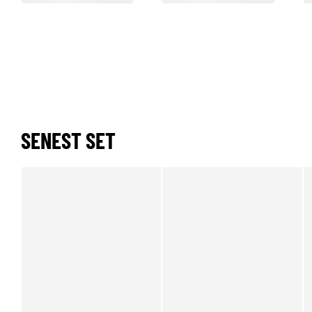
SENEST SET