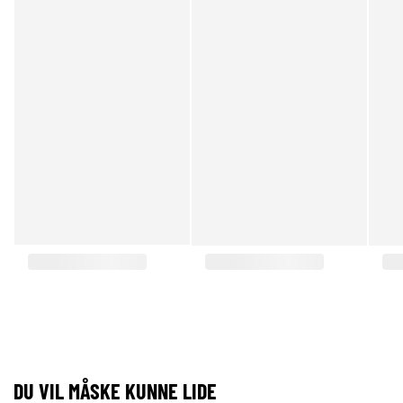
DU VIL MÅSKE KUNNE LIDE