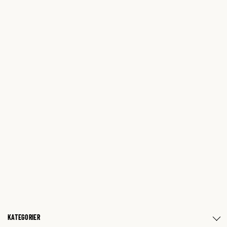
KATEGORIER