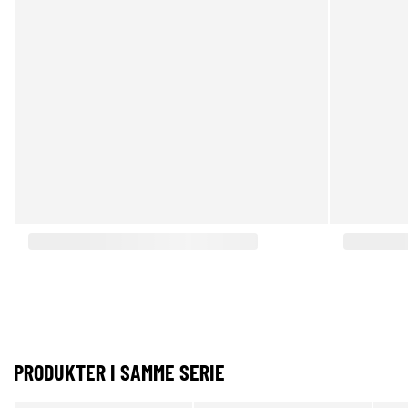
PRODUKTER I SAMME SERIE