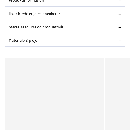
Hvor brede er jeres sneakers?
Størrelsesguide og produktmål
Materiale & pleje