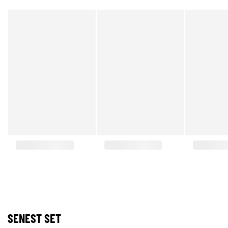
SENEST SET