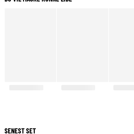
SENEST SET