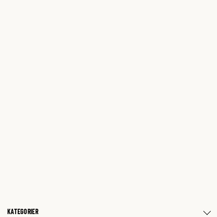
KATEGORIER