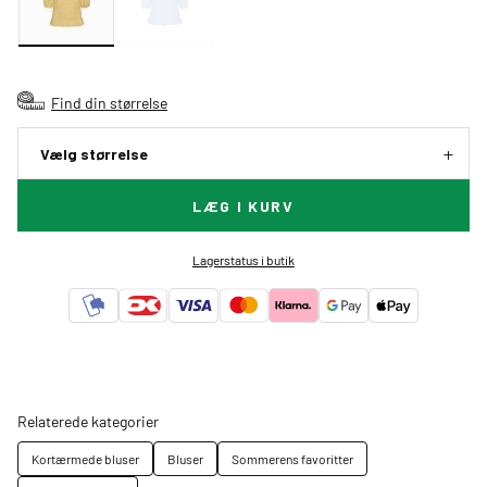
Find din størrelse
Vælg størrelse
LÆG I KURV
Lagerstatus i butik
Relaterede kategorier
Kortærmede bluser
Bluser
Sommerens favoritter