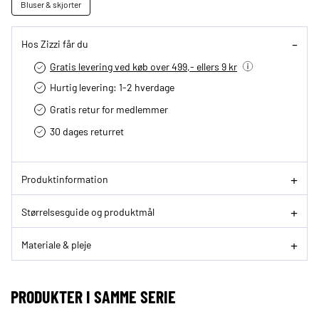
Bluser & skjorter
Hos Zizzi får du
Gratis levering ved køb over 499,- ellers 9 kr
Hurtig levering­: 1-2 hverdage
Gratis retur for medlemmer
30 dages returret
Produktinformation
Størrelsesguide og produktmål
Materiale & pleje
PRODUKTER I SAMME SERIE