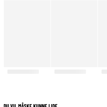
DU VIL MÅSKE KUNNE LIDE