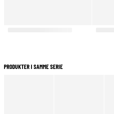
PRODUKTER I SAMME SERIE