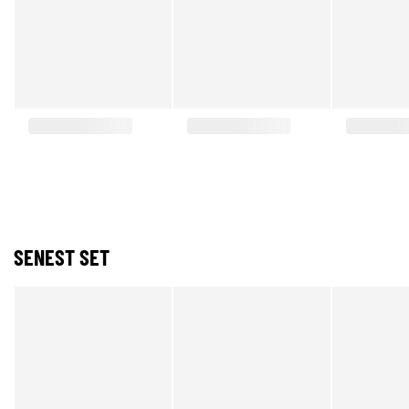
SENEST SET