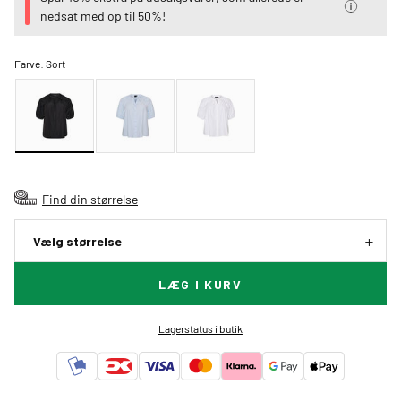
nedsat med op til 50%!
Farve:
Sort
Find din størrelse
Vælg størrelse
LÆG I KURV
Lagerstatus i butik