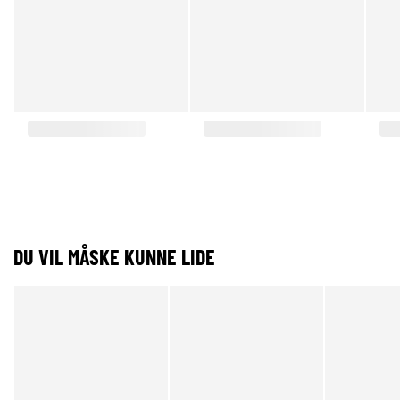
DU VIL MÅSKE KUNNE LIDE