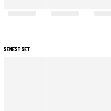
SENEST SET