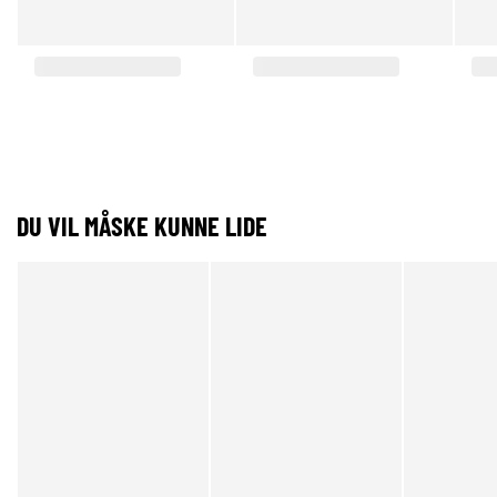
DU VIL MÅSKE KUNNE LIDE