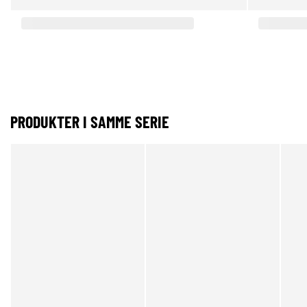
PRODUKTER I SAMME SERIE