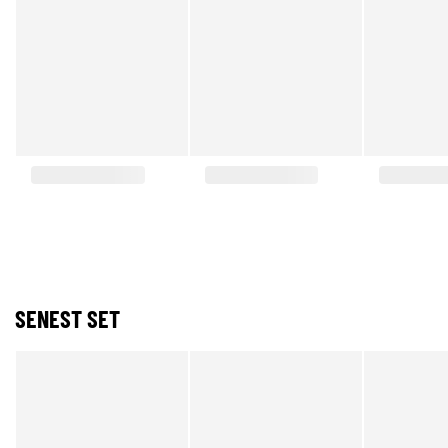
SENEST SET