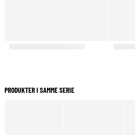
PRODUKTER I SAMME SERIE