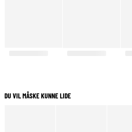
DU VIL MÅSKE KUNNE LIDE