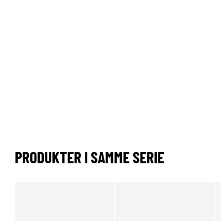
PRODUKTER I SAMME SERIE