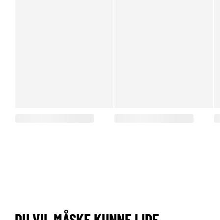
DU VIL MÅSKE KUNNE LIDE