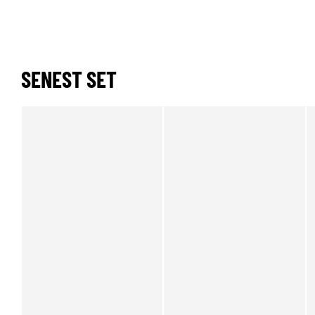
SENEST SET