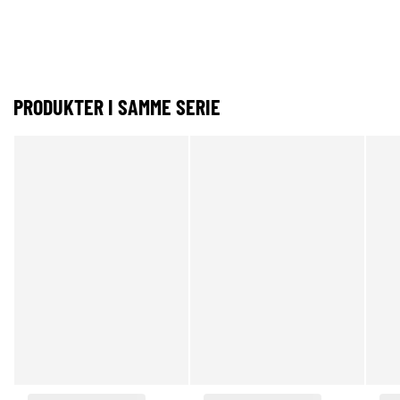
PRODUKTER I SAMME SERIE