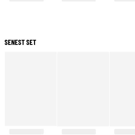
SENEST SET