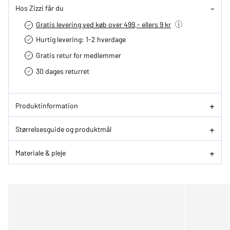
Hos Zizzi får du
Gratis levering ved køb over 499,- ellers 9 kr
Hurtig levering­: 1-2 hverdage
Gratis retur for medlemmer
30 dages returret
Produktinformation
Størrelsesguide og produktmål
Materiale & pleje