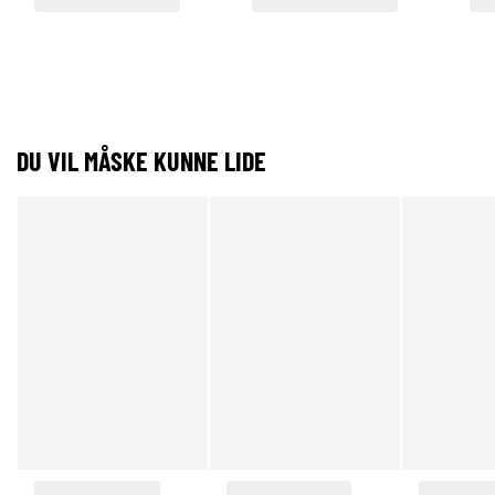
DU VIL MÅSKE KUNNE LIDE