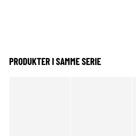
PRODUKTER I SAMME SERIE