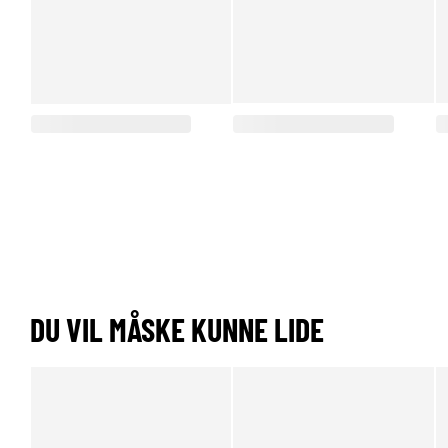
DU VIL MÅSKE KUNNE LIDE