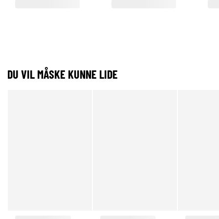
DU VIL MÅSKE KUNNE LIDE