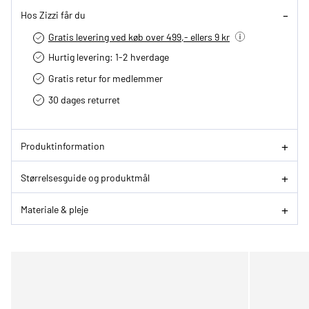
Hos Zizzi får du
Gratis levering ved køb over 499,- ellers 9 kr
Hurtig levering­: 1-2 hverdage
Gratis retur for medlemmer
30 dages returret
Produktinformation
Størrelsesguide og produktmål
Materiale & pleje