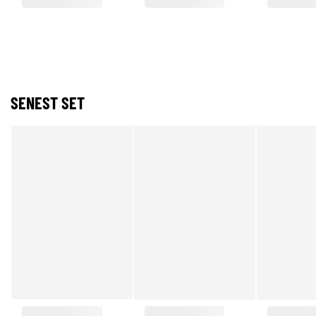
SENEST SET