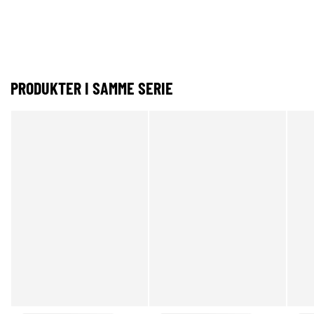
PRODUKTER I SAMME SERIE