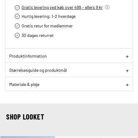
Gratis levering ved køb over 499,- ellers 9 kr
Hurtig levering­: 1-2 hverdage
Gratis retur for medlemmer
30 dages returret
Produktinformation
Størrelsesguide og produktmål
Materiale & pleje
SHOP LOOKET