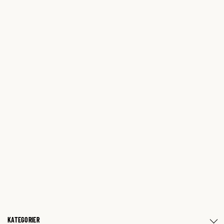
KATEGORIER