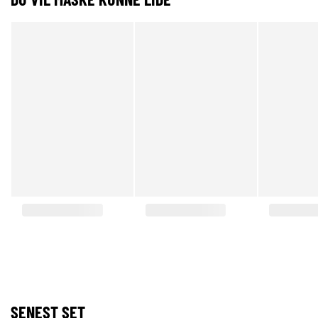
SENEST SET