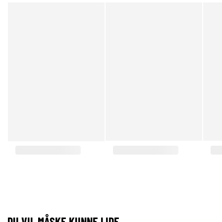
DU VIL MÅSKE KUNNE LIDE