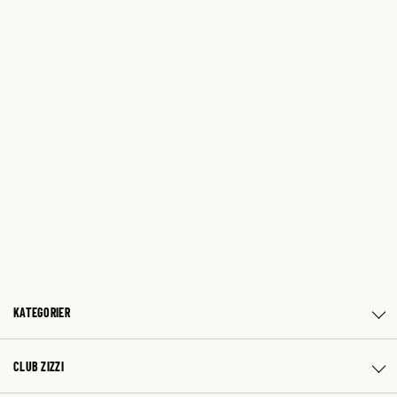
KATEGORIER
CLUB ZIZZI