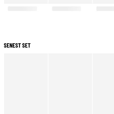
SENEST SET