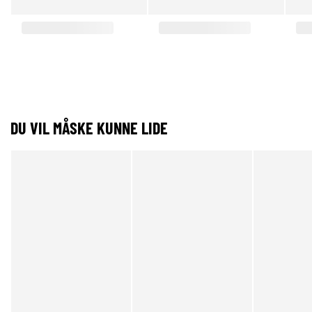
DU VIL MÅSKE KUNNE LIDE