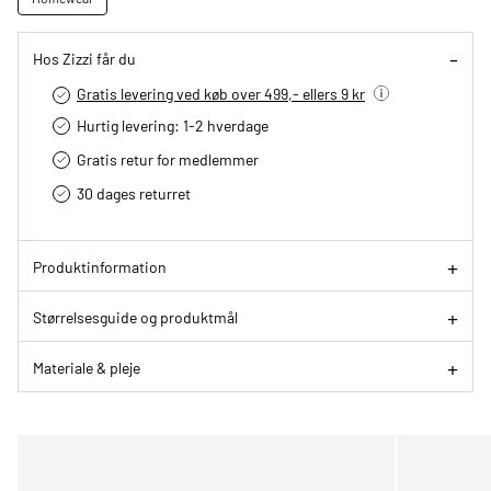
Hos Zizzi får du
Gratis levering ved køb over 499,- ellers 9 kr
Hurtig levering­: 1-2 hverdage
Gratis retur for medlemmer
30 dages returret
Produktinformation
Størrelsesguide og produktmål
Materiale & pleje