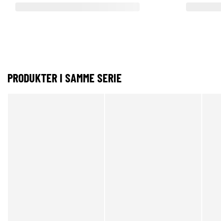
PRODUKTER I SAMME SERIE