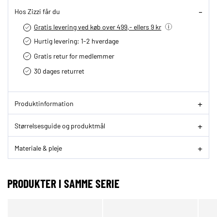
Hos Zizzi får du
Gratis levering ved køb over 499,- ellers 9 kr
Hurtig levering­: 1-2 hverdage
Gratis retur for medlemmer
30 dages returret
Produktinformation
Størrelsesguide og produktmål
Materiale & pleje
PRODUKTER I SAMME SERIE