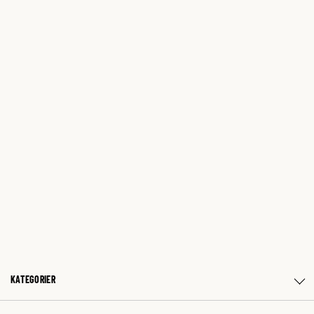
KATEGORIER