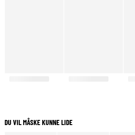
DU VIL MÅSKE KUNNE LIDE