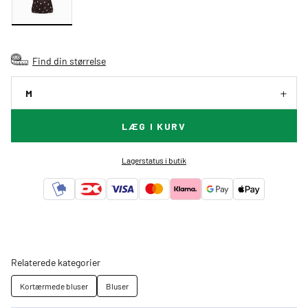
Find din størrelse
M
LÆG I KURV
Lagerstatus i butik
Relaterede kategorier
Kortærmede bluser
Bluser