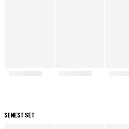
SENEST SET