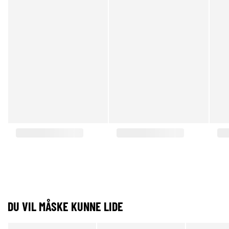
DU VIL MÅSKE KUNNE LIDE