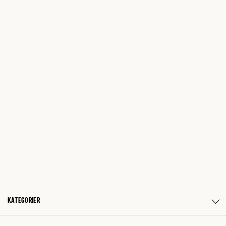
KATEGORIER