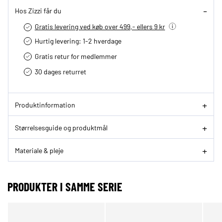
Hos Zizzi får du
Gratis levering ved køb over 499,- ellers 9 kr
Hurtig levering­: 1-2 hverdage
Gratis retur for medlemmer
30 dages returret
Produktinformation
Størrelsesguide og produktmål
Materiale & pleje
PRODUKTER I SAMME SERIE