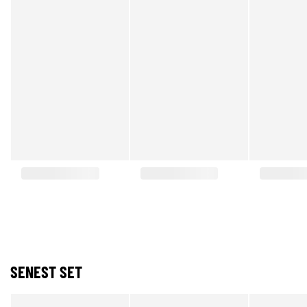
SENEST SET