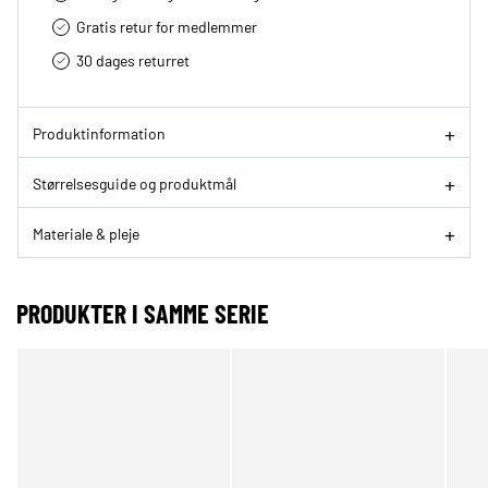
Gratis retur for medlemmer
30 dages returret
Produktinformation
Størrelsesguide og produktmål
Materiale & pleje
PRODUKTER I SAMME SERIE