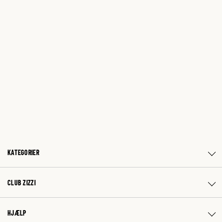
KATEGORIER
CLUB ZIZZI
HJÆLP