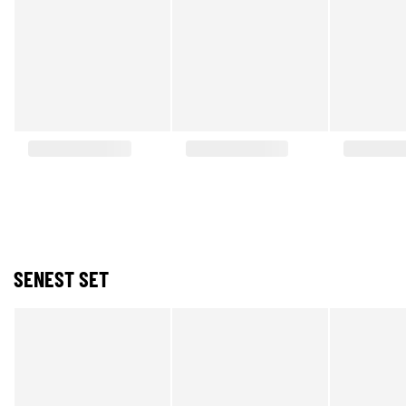
SENEST SET