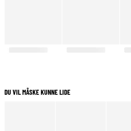
DU VIL MÅSKE KUNNE LIDE