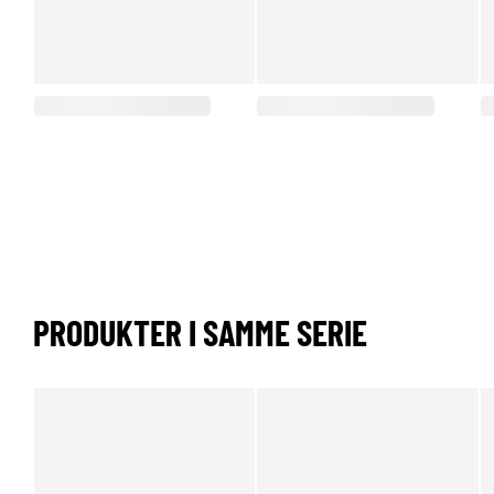
PRODUKTER I SAMME SERIE