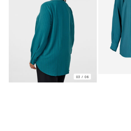
03
06