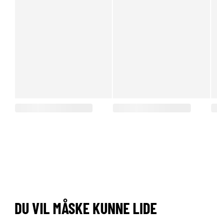
DU VIL MÅSKE KUNNE LIDE