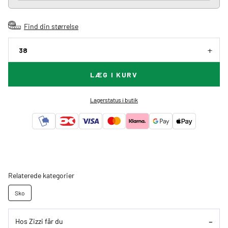
Find din størrelse
38
LÆG I KURV
Lagerstatus i butik
Relaterede kategorier
Sko
Hos Zizzi får du