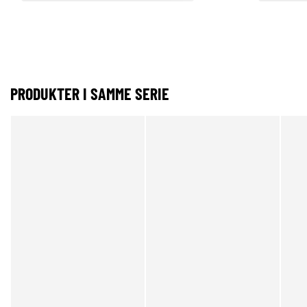
PRODUKTER I SAMME SERIE