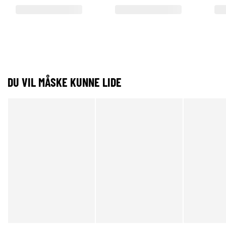
DU VIL MÅSKE KUNNE LIDE