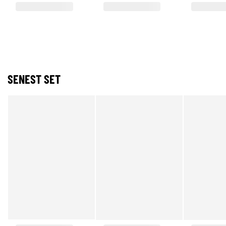
SENEST SET