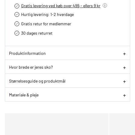
Gratis levering ved køb over 499,- ellers 9 kr
Hurtig levering­: 1-2 hverdage
Gratis retur for medlemmer
30 dages returret
Produktinformation
Hvor brede er jeres sko?
Størrelsesguide og produktmål
Materiale & pleje