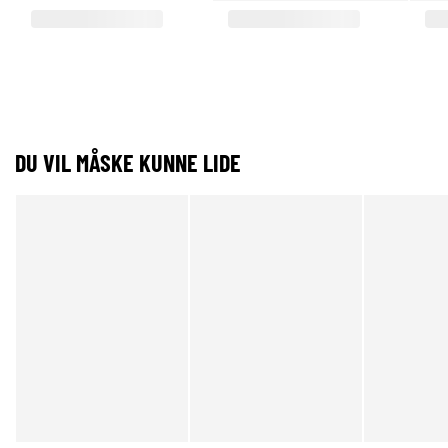
DU VIL MÅSKE KUNNE LIDE