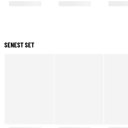
SENEST SET