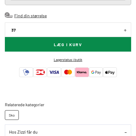
Find din størrelse
37
LÆG I KURV
Lagerstatus i butik
Relaterede kategorier
Sko
Hos Zizzi får du