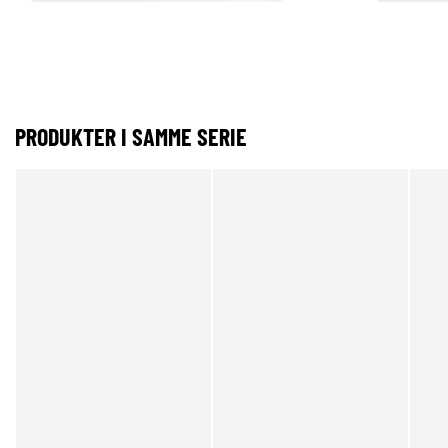
PRODUKTER I SAMME SERIE