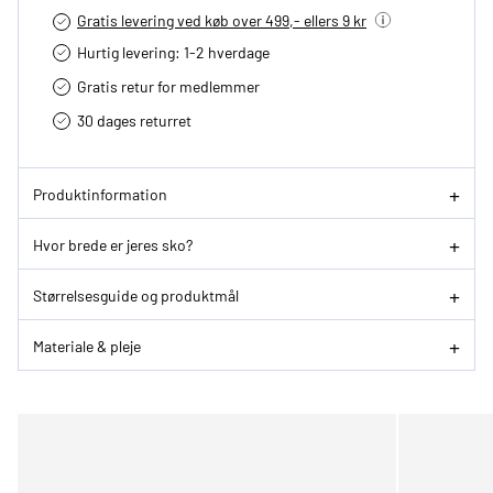
Gratis levering ved køb over 499,- ellers 9 kr
Hurtig levering­: 1-2 hverdage
Gratis retur for medlemmer
30 dages returret
Produktinformation
Hvor brede er jeres sko?
Størrelsesguide og produktmål
Materiale & pleje