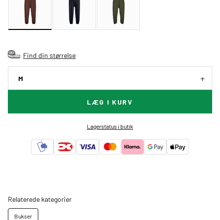
Find din størrelse
M
LÆG I KURV
Lagerstatus i butik
Relaterede kategorier
Bukser