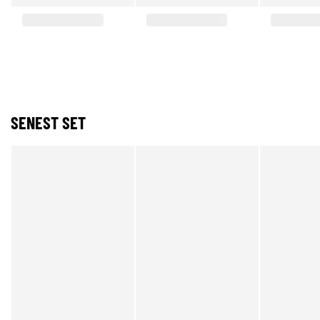
SENEST SET