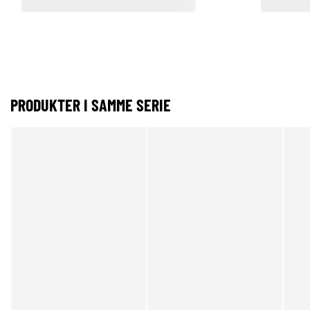
PRODUKTER I SAMME SERIE