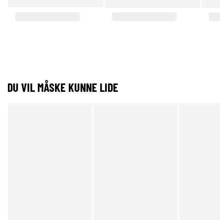
DU VIL MÅSKE KUNNE LIDE