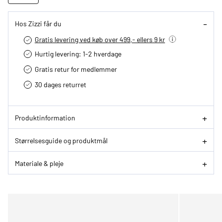
Hos Zizzi får du
Gratis levering ved køb over 499,- ellers 9 kr
Hurtig levering­: 1-2 hverdage
Gratis retur for medlemmer
30 dages returret
Produktinformation
Størrelsesguide og produktmål
Materiale & pleje