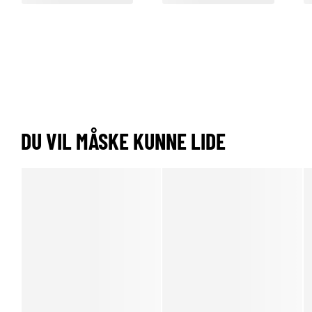
DU VIL MÅSKE KUNNE LIDE