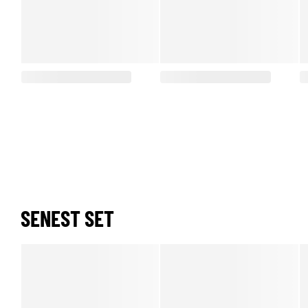
SENEST SET