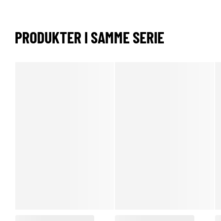
PRODUKTER I SAMME SERIE