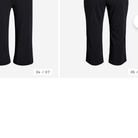
04
07
05