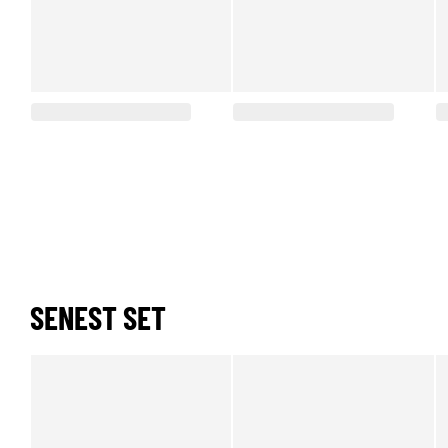
SENEST SET