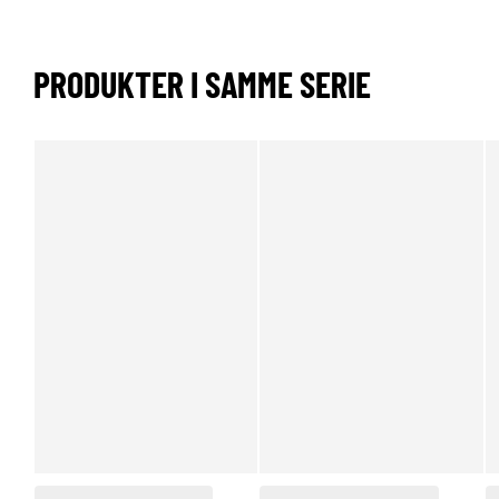
PRODUKTER I SAMME SERIE