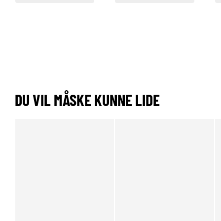
DU VIL MÅSKE KUNNE LIDE