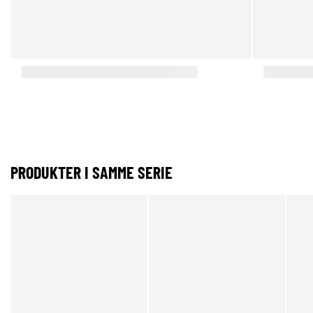
PRODUKTER I SAMME SERIE