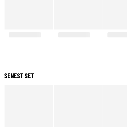
SENEST SET