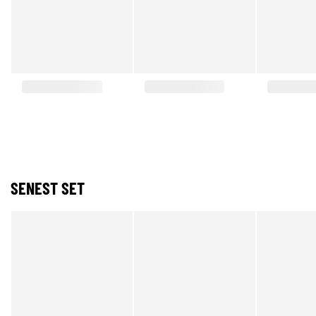
SENEST SET