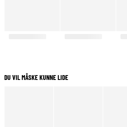
DU VIL MÅSKE KUNNE LIDE