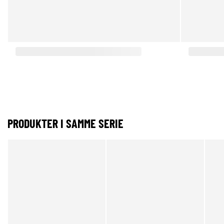
PRODUKTER I SAMME SERIE