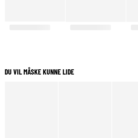
DU VIL MÅSKE KUNNE LIDE