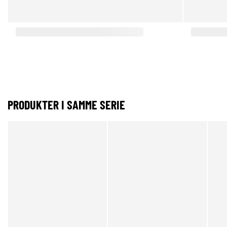
PRODUKTER I SAMME SERIE