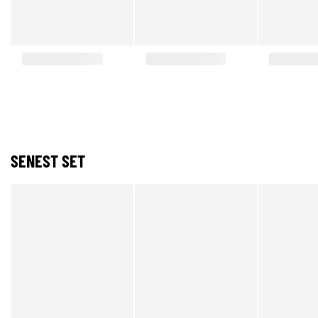
SENEST SET