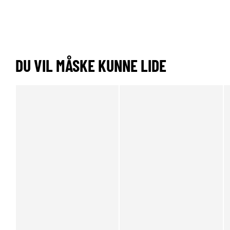
DU VIL MÅSKE KUNNE LIDE