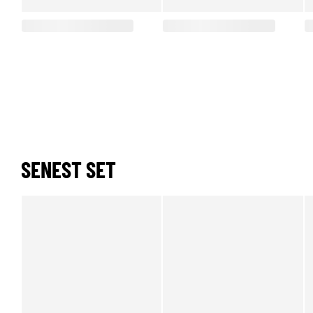
SENEST SET