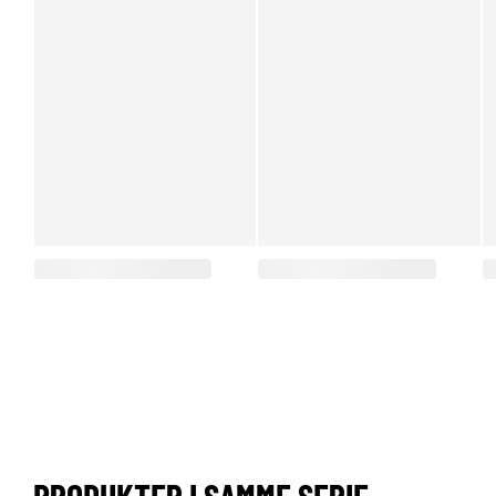
PRODUKTER I SAMME SERIE