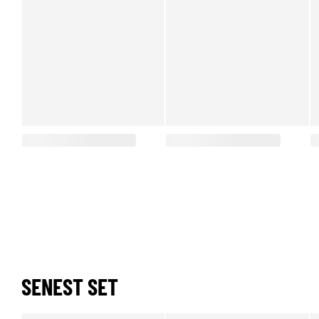
SENEST SET