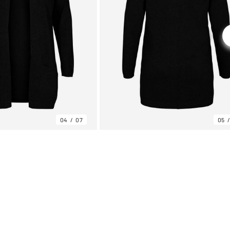
04
07
05