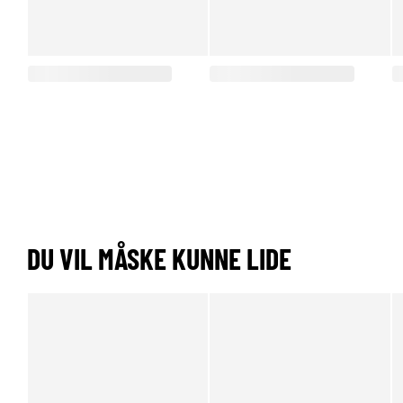
DU VIL MÅSKE KUNNE LIDE