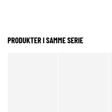
PRODUKTER I SAMME SERIE