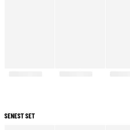
SENEST SET