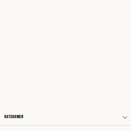
KATEGORIER