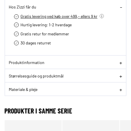
Hos Zizzi får du
Gratis levering ved køb over 499,- ellers 9 kr
Hurtig levering­: 1-2 hverdage
Gratis retur for medlemmer
30 dages returret
Produktinformation
Størrelsesguide og produktmål
Materiale & pleje
PRODUKTER I SAMME SERIE