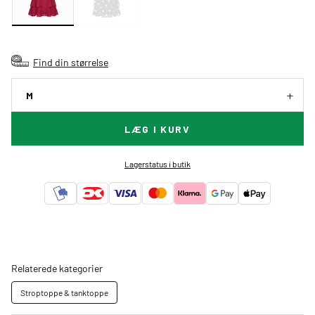
Find din størrelse
M
LÆG I KURV
Lagerstatus i butik
Relaterede kategorier
Stroptoppe & tanktoppe