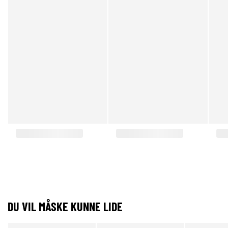
DU VIL MÅSKE KUNNE LIDE