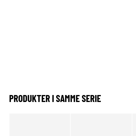
PRODUKTER I SAMME SERIE