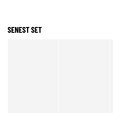
SENEST SET