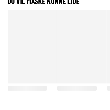
DU VIL MÅSKE KUNNE LIDE