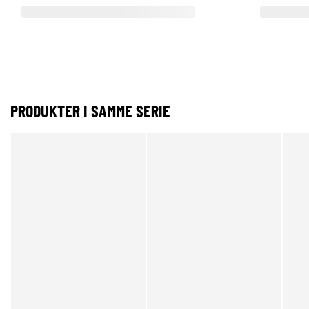
PRODUKTER I SAMME SERIE