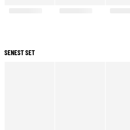
SENEST SET