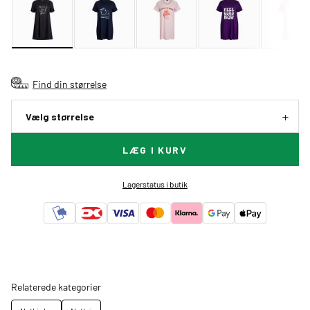
Find din størrelse
Vælg størrelse
LÆG I KURV
Lagerstatus i butik
Relaterede kategorier