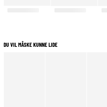
DU VIL MÅSKE KUNNE LIDE