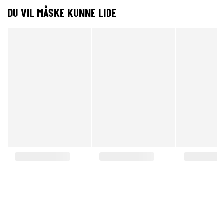
DU VIL MÅSKE KUNNE LIDE