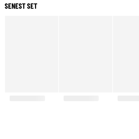
SENEST SET