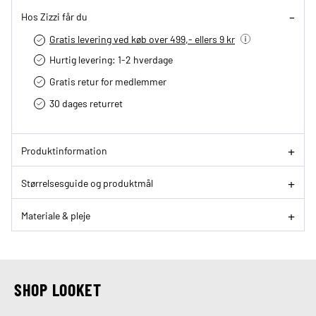
Hos Zizzi får du
Gratis levering ved køb over 499,- ellers 9 kr
Hurtig levering­: 1-2 hverdage
Gratis retur for medlemmer
30 dages returret
Produktinformation
Størrelsesguide og produktmål
Materiale & pleje
SHOP LOOKET