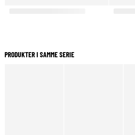
PRODUKTER I SAMME SERIE