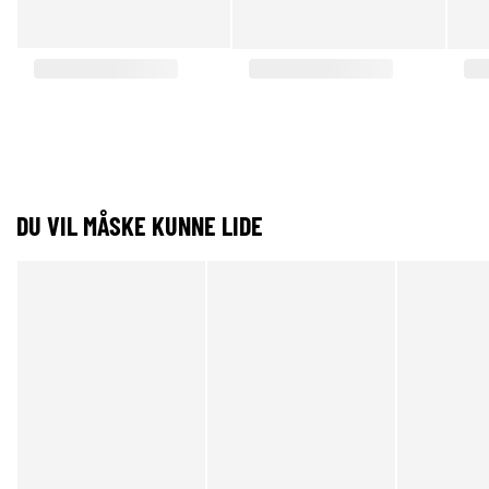
DU VIL MÅSKE KUNNE LIDE