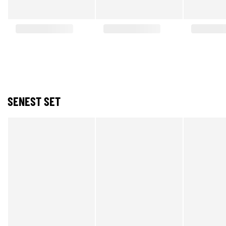
SENEST SET