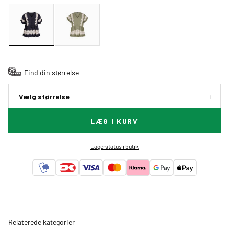
Find din størrelse
Vælg størrelse
LÆG I KURV
Lagerstatus i butik
Relaterede kategorier