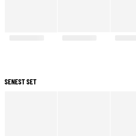
SENEST SET