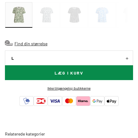
Find din størrelse
L
LÆG I KURV
Ikke tilgængelig i butikkerne
Relaterede kategorier