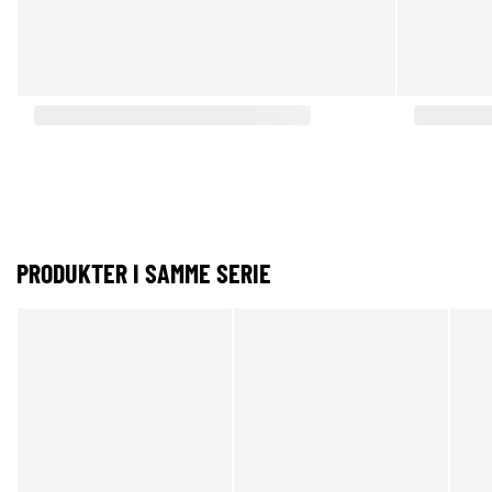
PRODUKTER I SAMME SERIE