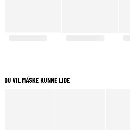
DU VIL MÅSKE KUNNE LIDE