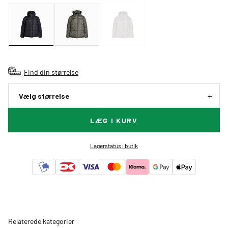
Find din størrelse
Vælg størrelse
LÆG I KURV
Lagerstatus i butik
Relaterede kategorier