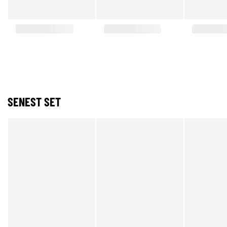
SENEST SET