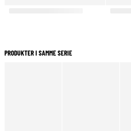
PRODUKTER I SAMME SERIE