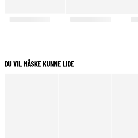
DU VIL MÅSKE KUNNE LIDE