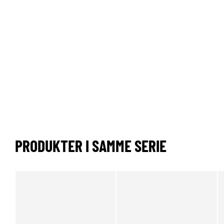
PRODUKTER I SAMME SERIE