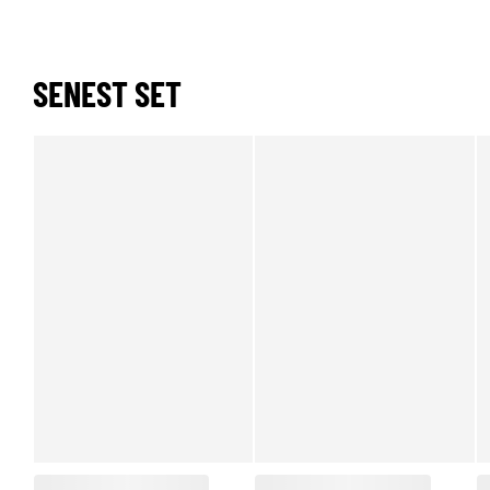
SENEST SET