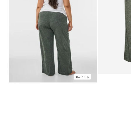
03
06