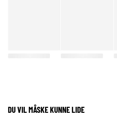
DU VIL MÅSKE KUNNE LIDE